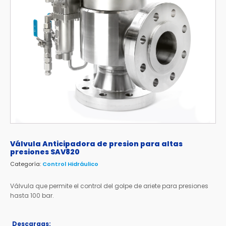
Válvula Anticipadora de presion para altas
presiones SAV820
Categoría:
Control Hidráulico
Válvula que permite el control del golpe de ariete para presiones
hasta 100 bar.
Descargas: