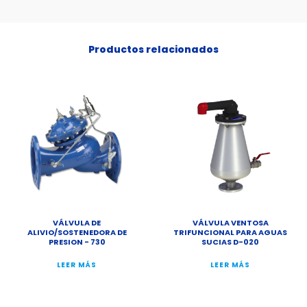
Productos relacionados
VÁLVULA DE
VÁLVULA VENTOSA
ALIVIO/SOSTENEDORA DE
TRIFUNCIONAL PARA AGUAS
PRESION - 730
SUCIAS D-020
LEER MÁS
LEER MÁS