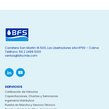
Carretera San Martin 16.500, Los Libertadores sitio N°30 – Colina
Teléfono: 56 2 2489 5100
ventas@bfschile.com
SERVICIOS
Calibración de Válvulas
Capacitaciones, Charlas y Seminarios
Ingeniería Hidráulica
Puesta en Marcha y Servicio Técnico