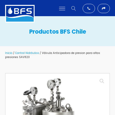
Productos BFS Chile
Inicio
/
Control Hidráulico
/ Válvula Anticipadora de presion para altas
presiones SAV820