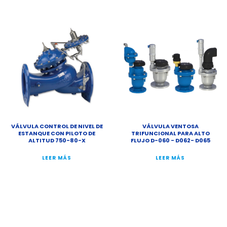
VÁLVULA CONTROL DE NIVEL DE
VÁLVULA VENTOSA
ESTANQUE CON PILOTO DE
TRIFUNCIONAL PARA ALTO
ALTITUD 750-80-X
FLUJO D-060 - D062- D065
LEER MÁS
LEER MÁS