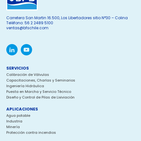
Carretera San Martin 16.500, Los Libertadores sitio N°30 – Colina
Teléfono: 56 2 2489 5100
ventas@bfschile.com
SERVICIOS
Calibración de Válvulas
Capacitaciones, Charlas y Seminarios
Ingeniería Hidráulica
Puesta en Marcha y Servicio Técnico
Diseño y Control de Pilas de Lixiviación
APLICACIONES
Agua potable
Industria
Minería
Protección contra incendios