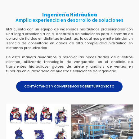
Ingeniería Hidráulica
Amplia experiencia en desarrollo de soluciones
BFS cuenta con un equipo de ingenieros hidráulicos profesionales con
una larga experiencia en el desarrollo de soluciones para sistemas de
control de fluidos en distintas industrias, lo cual nos permite brindar un
servicio de consultoría en casos de alta complejidad hidráulica en
sistemas presurizados.
De esta manera ayudamos a resolver las necesidades de nuestros
clientes, utilizando tecnología de vanguardia en el análisis de
transientes hidráulicos, golpes de ariete y análisis de venteo en
tuberías en el desarrollo de nuestras soluciones de ingeniería.
CONTÁCTANOS Y CONVERSEMOS SOBRE TU PROYECTO