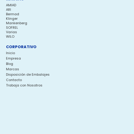
AMIAD
ARI
Bermad
Klinger
Mankenberg
SOFREL
Varias
WILO
CORPORATIVO
Inicio
Empresa
Blog
Marcas
Disposición de Embalajes
Contacto
Trabaja con Nosotros