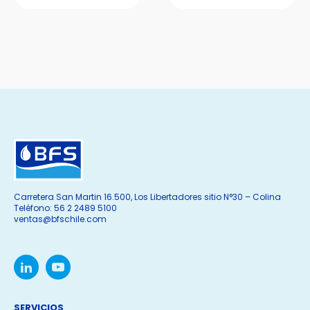
Carretera San Martin 16.500, Los Libertadores sitio N°30 – Colina
Teléfono: 56 2 2489 5100
ventas@bfschile.com
SERVICIOS