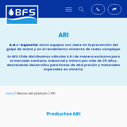
ARI
A.R.I - Aquestia
. Estos equipos son clave en la prevención del
golpe de ariete y en el rendimiento eficiente de redes complejas.
En BFS Chile distribuimos válvulas A.R.I de manera exclusiva para
el mercado sanitario, industrial y minero por más de 20 años,
destacando desarrollos para líneas de alta presión y materiales
especiales en minería.
Inicio
/ Marcas del producto / ARI
Productos
ARI