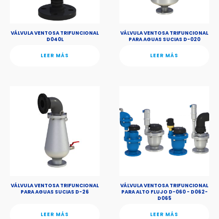
VÁLVULA VENTOSA TRIFUNCIONAL
VÁLVULA VENTOSA TRIFUNCIONAL
D040L
PARA AGUAS SUCIAS D-020
LEER MÁS
LEER MÁS
VÁLVULA VENTOSA TRIFUNCIONAL
VÁLVULA VENTOSA TRIFUNCIONAL
PARA AGUAS SUCIAS D-26
PARA ALTO FLUJO D-060 - D062-
D065
LEER MÁS
LEER MÁS