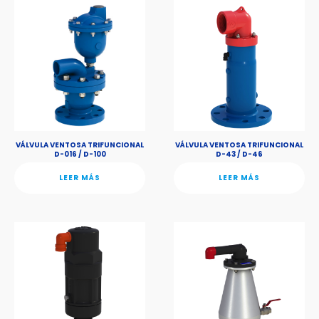
VÁLVULA VENTOSA TRIFUNCIONAL
VÁLVULA VENTOSA TRIFUNCIONAL
D-016 / D-100
D-43 / D-46
LEER MÁS
LEER MÁS