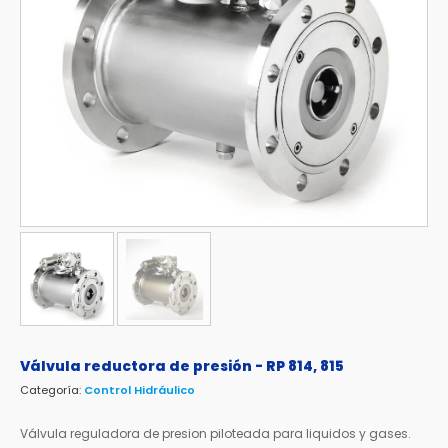
Válvula reductora de presión - RP 814, 815
Categoría:
Control Hidráulico
Válvula reguladora de presion piloteada para liquidos y gases.