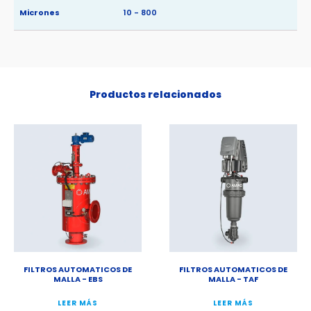
Micrones
10 - 800
Productos relacionados
FILTROS AUTOMATICOS DE
FILTROS AUTOMATICOS DE
MALLA - EBS
MALLA - TAF
LEER MÁS
LEER MÁS