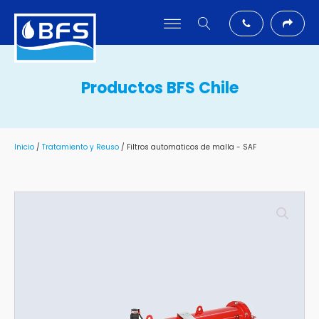
Productos BFS Chile
Inicio
/
Tratamiento y Reuso
/ Filtros automaticos de malla - SAF