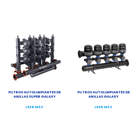
FILTROS AUTOLIMPIANTES DE
FILTROS AUTOLIMPIANTES DE
ANILLAS SUPER GALAXY
ANILLAS GALAXY
LEER MÁS
LEER MÁS