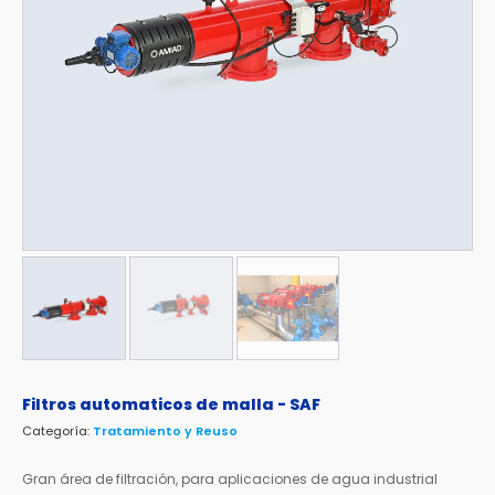
Filtros automaticos de malla - SAF
Categoría:
Tratamiento y Reuso
Gran área de filtración, para aplicaciones de agua industrial