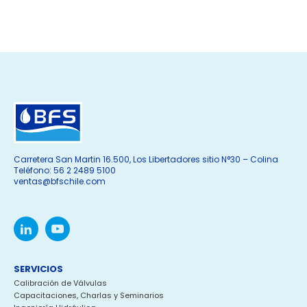
Carretera San Martin 16.500, Los Libertadores sitio N°30 – Colina
Teléfono: 56 2 2489 5100
ventas@bfschile.com
SERVICIOS
Calibración de Válvulas
Capacitaciones, Charlas y Seminarios