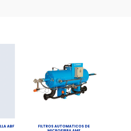
LLA ABF
FILTROS AUTOMATICOS DE
MICROFIBRA AMF