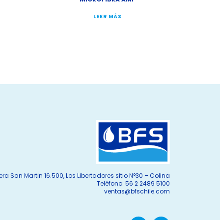
LEER MÁS
era San Martin 16.500, Los Libertadores sitio N°30 – Colina
Teléfono: 56 2 2489 5100
ventas@bfschile.com