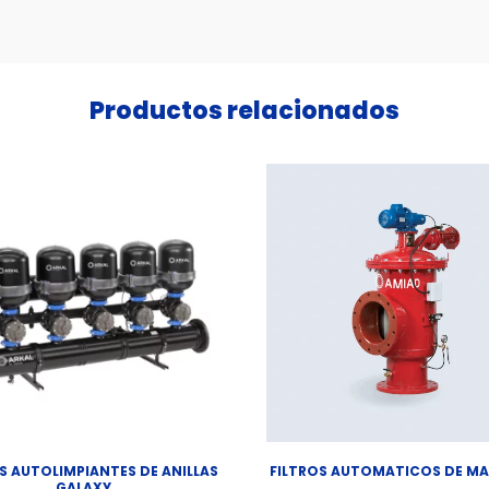
Productos relacionados
S AUTOLIMPIANTES DE ANILLAS
FILTROS AUTOMATICOS DE MA
GALAXY