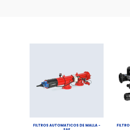
FILTROS AUTOMATICOS DE MALLA -
FILTRO
SAF