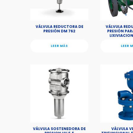
VÁLVULA REDUCTORA DE
VÁLVULA RED
PRESIÓN DM 762
PRESIÓN PARA
LIXIVIACIO
LEER MÁS
LEER 
VÁLVULA SOSTENEDORA DE
VÁLVULA 