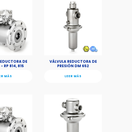
REDUCTORA DE
VÁLVULA REDUCTORA DE
- RP 814, 815
PRESIÓN DM 652
ER MÁS
LEER MÁS