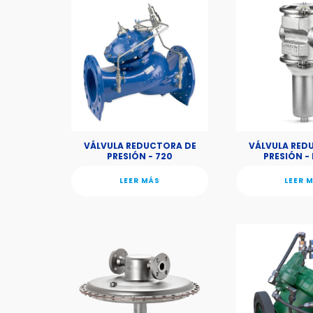
VÁLVULA REDUCTORA DE
VÁLVULA RED
PRESIÓN - 720
PRESIÓN -
LEER MÁS
LEER 