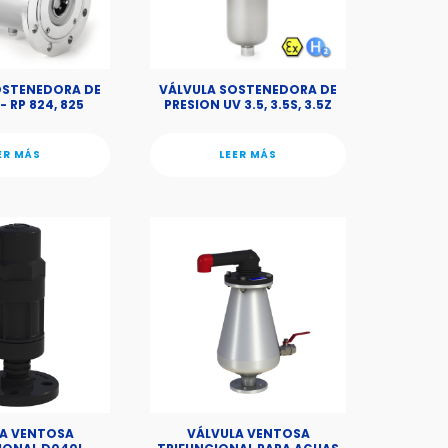
OSTENEDORA DE
VÁLVULA SOSTENEDORA DE
- RP 824, 825
PRESION UV 3.5, 3.5S, 3.5Z
ER MÁS
LEER MÁS
A VENTOSA
VÁLVULA VENTOSA