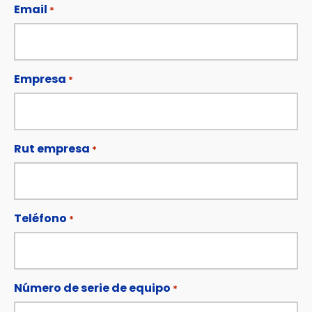
Email
*
Empresa
*
Rut empresa
*
Teléfono
*
Número de serie de equipo
*