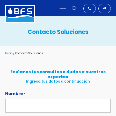
Contacto Soluciones
Inicio
/ Contacto Soluciones
Envíanos tus consultas o dudas a nuestros
expertos
Ingresa tus datos a continuación
Nombre
*