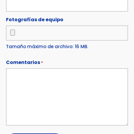
Fotografías de equipo
Tamaño máximo de archivo: 16 MB.
Comentarios
*