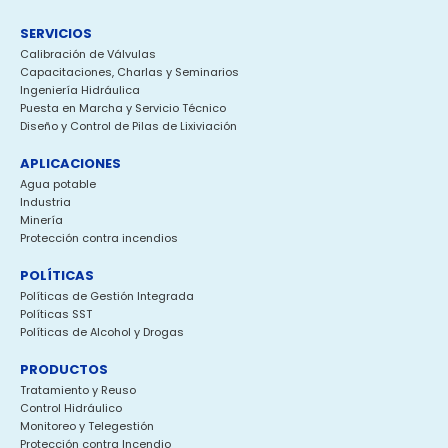
SERVICIOS
Calibración de Válvulas
Capacitaciones, Charlas y Seminarios
Ingeniería Hidráulica
Puesta en Marcha y Servicio Técnico
Diseño y Control de Pilas de Lixiviación
APLICACIONES
Agua potable
Industria
Minería
Protección contra incendios
POLÍTICAS
Políticas de Gestión Integrada
Políticas SST
Políticas de Alcohol y Drogas
PRODUCTOS
Tratamiento y Reuso
Control Hidráulico
Monitoreo y Telegestión
Protección contra Incendio