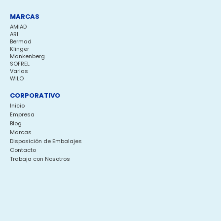
MARCAS
AMIAD
ARI
Bermad
Klinger
Mankenberg
SOFREL
Varias
WILO
CORPORATIVO
Inicio
Empresa
Blog
Marcas
Disposición de Embalajes
Contacto
Trabaja con Nosotros