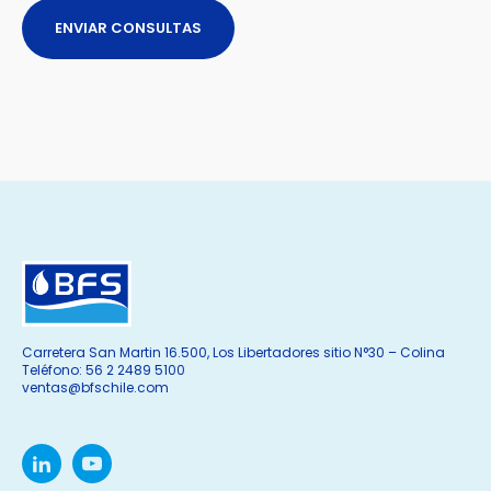
Carretera San Martin 16.500, Los Libertadores sitio N°30 – Colina
Teléfono: 56 2 2489 5100
ventas@bfschile.com