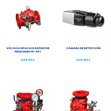
VÁLVULA DE ALIVIO RAPIDO DE
CÁMARA DE DETECCIÓN
PRESIONES FP-43T
LEER MÁS
LEER MÁS