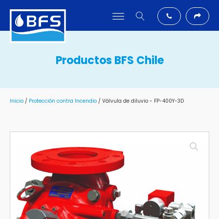
Productos BFS Chile
Inicio
/
Protección contra Incendio
/ Válvula de diluvio - FP-400Y-3D