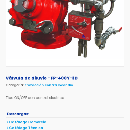
Válvula de diluvio - FP-400Y-3D
Categoría:
Protección contra Incendio
Tipo ON/OFF con control electrico
Descargas:
⭳ Catálogo Comercial
⭳ Catálogo Técnico