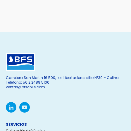
Carretera San Martin 16.500, Los Libertadores sitio N°30 – Colina
Teléfono: 56 2 2489 5100
ventas@bfschile.com
SERVICIOS
Calibración de Válvulas