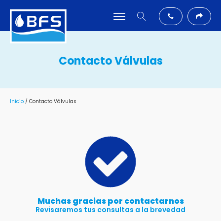
Contacto Válvulas
Inicio
/ Contacto Válvulas
Muchas gracias por contactarnos
Revisaremos tus consultas a la brevedad