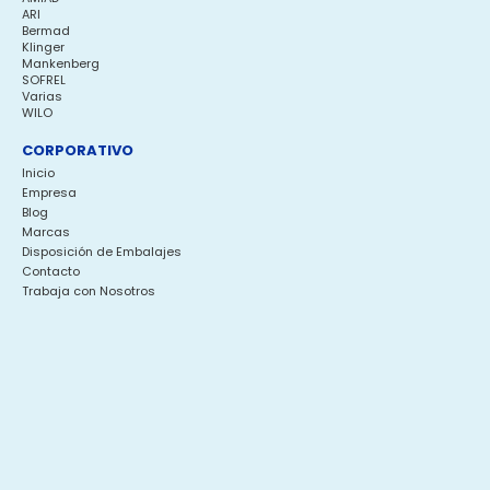
ARI
Bermad
Klinger
Mankenberg
SOFREL
Varias
WILO
CORPORATIVO
Inicio
Empresa
Blog
Marcas
Disposición de Embalajes
Contacto
Trabaja con Nosotros