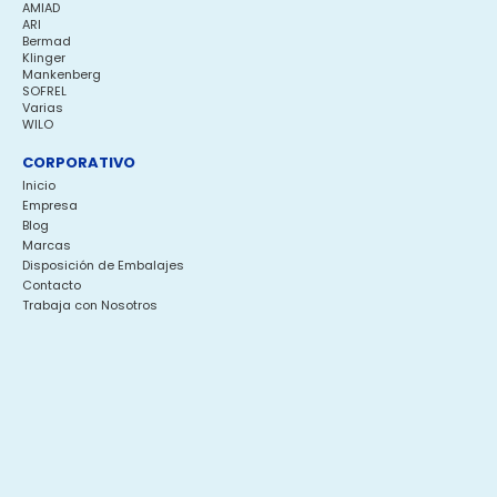
AMIAD
ARI
Bermad
Klinger
Mankenberg
SOFREL
Varias
WILO
CORPORATIVO
Inicio
Empresa
Blog
Marcas
Disposición de Embalajes
Contacto
Trabaja con Nosotros