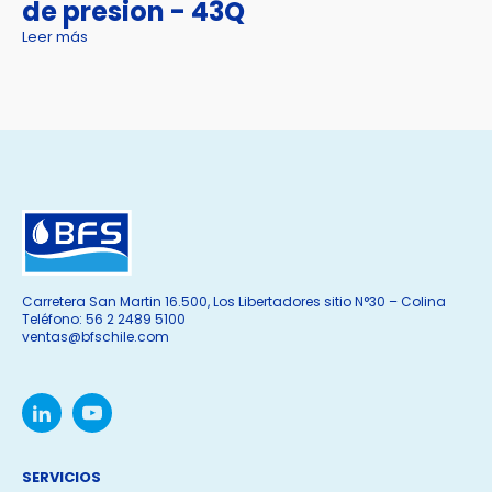
de presion - 43Q
Leer más
Carretera San Martin 16.500, Los Libertadores sitio N°30 – Colina
Teléfono: 56 2 2489 5100
ventas@bfschile.com
SERVICIOS