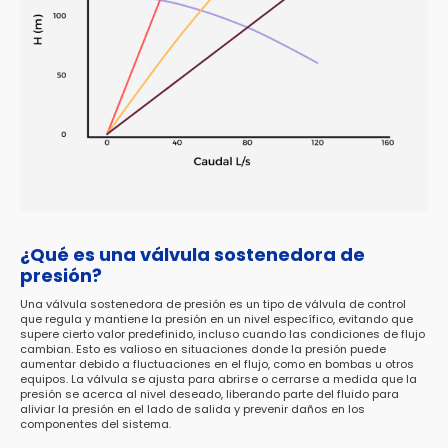
¿Qué es una válvula sostenedora de
presión?
Una válvula sostenedora de presión es un tipo de válvula de control
que regula y mantiene la presión en un nivel específico, evitando que
supere cierto valor predefinido, incluso cuando las condiciones de flujo
cambian. Esto es valioso en situaciones donde la presión puede
aumentar debido a fluctuaciones en el flujo, como en bombas u otros
equipos. La válvula se ajusta para abrirse o cerrarse a medida que la
presión se acerca al nivel deseado, liberando parte del fluido para
aliviar la presión en el lado de salida y prevenir daños en los
componentes del sistema.