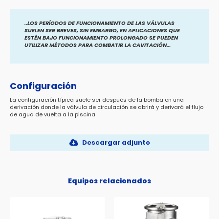
..LOS PERÍODOS DE FUNCIONAMIENTO DE LAS VÁLVULAS
SUELEN SER BREVES, SIN EMBARGO, EN APLICACIONES QUE
ESTÉN BAJO FUNCIONAMIENTO PROLONGADO SE PUEDEN
UTILIZAR MÉTODOS PARA COMBATIR LA CAVITACIÓN…
Configuración
La configuración típica suele ser después de la bomba en una
derivación donde la válvula de circulación se abrirá y derivará el flujo
de agua de vuelta a la piscina
Descargar adjunto
Equipos relacionados