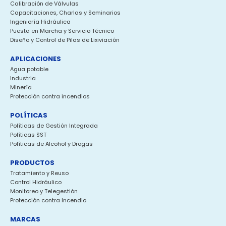
Calibración de Válvulas
Capacitaciones, Charlas y Seminarios
Ingeniería Hidráulica
Puesta en Marcha y Servicio Técnico
Diseño y Control de Pilas de Lixiviación
APLICACIONES
Agua potable
Industria
Minería
Protección contra incendios
POLÍTICAS
Políticas de Gestión Integrada
Políticas SST
Políticas de Alcohol y Drogas
PRODUCTOS
Tratamiento y Reuso
Control Hidráulico
Monitoreo y Telegestión
Protección contra Incendio
MARCAS