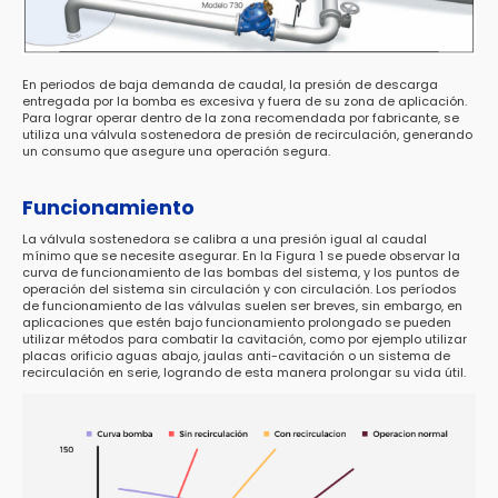
En periodos de baja demanda de caudal, la presión de descarga
entregada por la bomba es excesiva y fuera de su zona de aplicación.
Para lograr operar dentro de la zona recomendada por fabricante, se
utiliza una válvula sostenedora de presión de recirculación, generando
un consumo que asegure una operación segura.
Funcionamiento
La válvula sostenedora se calibra a una presión igual al caudal
mínimo que se necesite asegurar. En la Figura 1 se puede observar la
curva de funcionamiento de las bombas del sistema, y los puntos de
operación del sistema sin circulación y con circulación. Los períodos
de funcionamiento de las válvulas suelen ser breves, sin embargo, en
aplicaciones que estén bajo funcionamiento prolongado se pueden
utilizar métodos para combatir la cavitación, como por ejemplo utilizar
placas orificio aguas abajo, jaulas anti-cavitación o un sistema de
recirculación en serie, logrando de esta manera prolongar su vida útil.