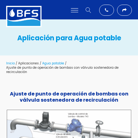
Aplicación para
Agua potable
Inicio
/ Aplicaciones /
Agua potable
/
Ajuste de punto de operación de bombas con válvula sostenedora de
recirculación
Ajuste de punto de operación de bombas con
válvula sostenedora de recirculación